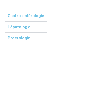
Gastro-entérologie
Hépatologie
Proctologie