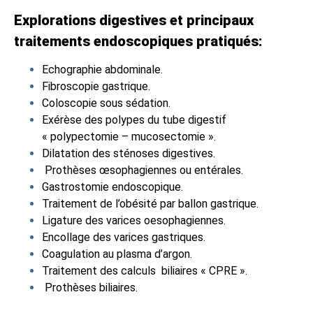
Explorations digestives et principaux
traitements endoscopiques pratiqués:
Echographie abdominale.
Fibroscopie gastrique.
Coloscopie sous sédation.
Exérèse des polypes du tube digestif
« polypectomie – mucosectomie ».
Dilatation des sténoses digestives.
Prothèses œsophagiennes ou entérales.
Gastrostomie endoscopique.
Traitement de l’obésité par ballon gastrique.
Ligature des varices oesophagiennes.
Encollage des varices gastriques.
Coagulation au plasma d’argon.
Traitement des calculs biliaires « CPRE ».
Prothèses biliaires.