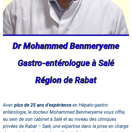
Dr Mohammed Benmeryeme
Gastro-entérologue à Salé
Région
de Rabat
Avec
plus de 25 ans d’expérience
en Hépato-gastro-
entérologie, le docteur Mohammed Benmeryeme vous offre;
au sein de son cabinet à Salé et au niveau des cliniques
privées de Rabat – Salé, une expertise dans la prise en charge