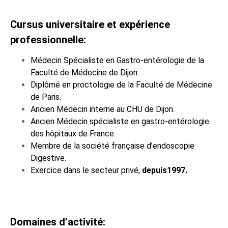
Cursus universitaire et expérience
professionnelle:
Médecin Spécialiste en Gastro-entérologie de la
Faculté de Médecine de Dijon.
Diplômé en proctologie de la Faculté de Médecine
de Paris.
Ancien Médecin interne au CHU de Dijon.
Ancien Médecin spécialiste en gastro-entérologie
des hôpitaux de France.
Membre de la société française d’endoscopie
Digestive.
Exercice dans le secteur privé,
d
epuis1997
.
Domaines d’activité: